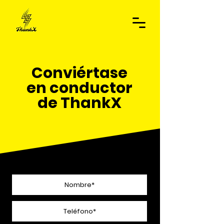
Conviértase
en conductor
de ThankX